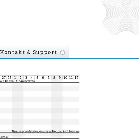
Kontakt & Support