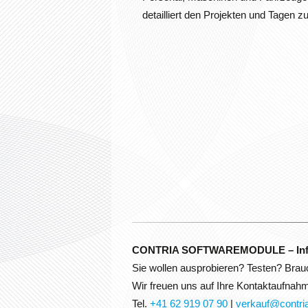
detailliert den Projekten und Tagen zu
CONTRIA SOFTWAREMODULE – Info
Sie wollen ausprobieren? Testen? Brau
Wir freuen uns auf Ihre Kontaktaufnahm
Tel.
+41 62 919 07 90
|
verkauf@contri