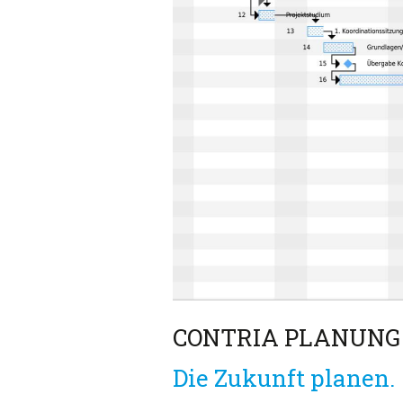
CONTRIA PLANUNG
Die Zukunft planen.