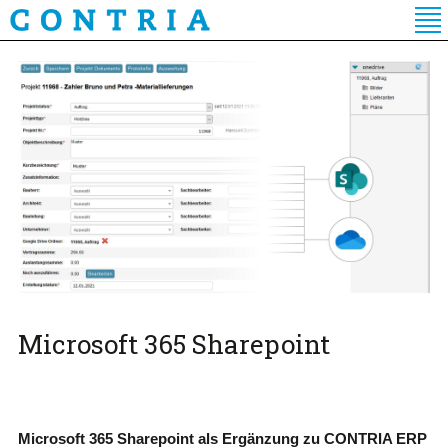
Direkt
zum
Inhalt
Microsoft 365 Sharepoint
Microsoft 365 Sharepoint als Ergänzung zu CONTRIA ERP