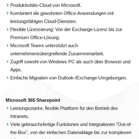
Produktivitäts-Cloud von Microsoft.
Kombiniert die gewohnten Office-Anwendungen mit
leistungsfähigen Cloud-Diensten.
Flexible Lizenzierung: Von der Exchange-Lizenz bis zur
Premium Office-Lösung.
Microsoft Teams unterstützt auch
unternehmensübergreifende Zusammenarbeit.
Zugriff sowohl von Windows PC als auch über Browser und
Apps.
Einfache Migration von Outlook-/Exchange-Umgebungen.
Microsoft 365 Sharepoint
Leistungsstarke, flexible Plattform für den Betrieb des
Intranets.
Viele gebrauchsfertige Funktionen und Integrationen "Out-of-
the-Box", von der einfachen Datenablage bis zur komplexen